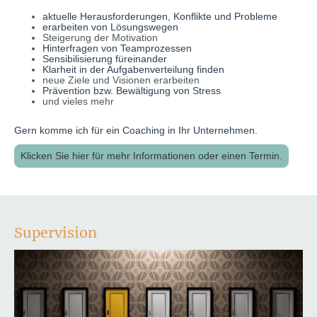
aktuelle Herausforderungen, Konflikte und Probleme
erarbeiten von Lösungswegen
Steigerung der Motivation
Hinterfragen von Teamprozessen
Sensibilisierung füreinander
Klarheit in der Aufgabenverteilung finden
neue Ziele und Visionen erarbeiten
Prävention bzw. Bewältigung von Stress
und vieles mehr
Gern komme ich für ein Coaching in Ihr Unternehmen.
Klicken Sie hier für mehr Informationen oder einen Termin.
Supervision