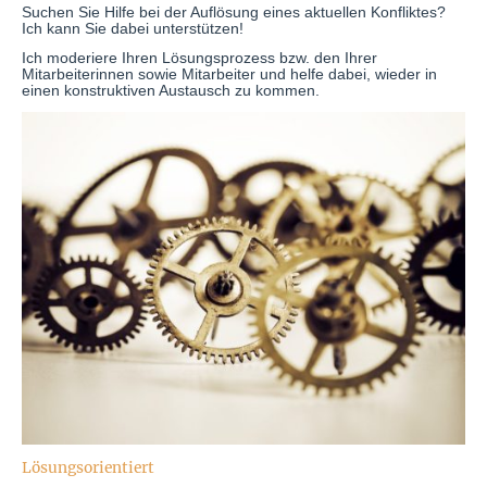
Suchen Sie Hilfe bei der Auflösung eines aktuellen Konfliktes?
Ich kann Sie dabei unterstützen!
Ich moderiere Ihren Lösungsprozess bzw. den Ihrer
Mitarbeiterinnen sowie Mitarbeiter und helfe dabei, wieder in
einen konstruktiven Austausch zu kommen.
Lösungsorientiert