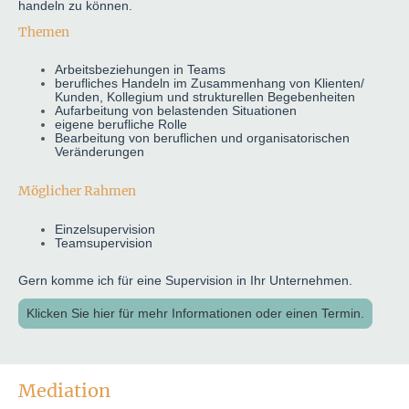
handeln zu können.
Themen
Arbeitsbeziehungen in Teams
berufliches Handeln im Zusammenhang von Klienten/
Kunden, Kollegium und strukturellen Begebenheiten
Aufarbeitung von belastenden Situationen
eigene berufliche Rolle
Bearbeitung von beruflichen und organisatorischen
Veränderungen
Möglicher Rahmen
Einzelsupervision
Teamsupervision
Gern komme ich für eine Supervision in Ihr Unternehmen.
Klicken Sie hier für mehr Informationen oder einen Termin.
Mediation