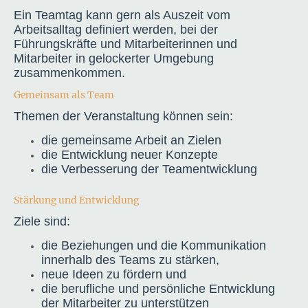
Ein Teamtag kann gern als Auszeit vom
Arbeitsalltag definiert werden, bei der
Führungskräfte und Mitarbeiterinnen und
Mitarbeiter in gelockerter Umgebung
zusammenkommen.
Gemeinsam als Team
Themen der Veranstaltung können sein:
die gemeinsame Arbeit an Zielen
die Entwicklung neuer Konzepte
die Verbesserung der Teamentwicklung
Stärkung und Entwicklung
Ziele sind:
die Beziehungen und die Kommunikation
innerhalb des Teams zu stärken,
neue Ideen zu fördern und
die berufliche und persönliche Entwicklung
der Mitarbeiter zu unterstützen