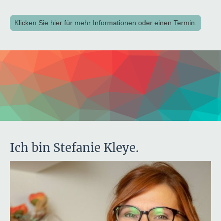
Klicken Sie hier für mehr Informationen oder einen Termin.
Ich bin Stefanie Kleye.