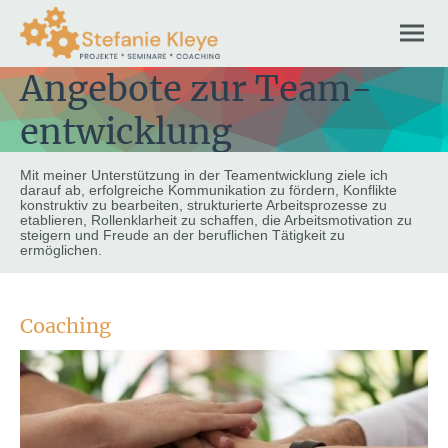
Angebote zur Team-
entwicklung
Mit meiner Unterstützung in der Teamentwicklung ziele ich
darauf ab, erfolgreiche Kommunikation zu fördern, Konflikte
konstruktiv zu bearbeiten, strukturierte Arbeitsprozesse zu
etablieren, Rollenklarheit zu schaffen, die Arbeitsmotivation zu
steigern und Freude an der beruflichen Tätigkeit zu
ermöglichen.
Coaching