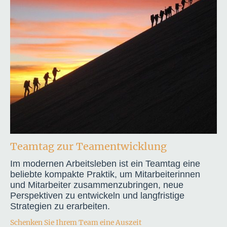
Teamtag zur Teamentwicklung
Im modernen Arbeitsleben ist ein Teamtag eine
beliebte kompakte Praktik, um Mitarbeiterinnen
und Mitarbeiter zusammenzubringen, neue
Perspektiven zu entwickeln und langfristige
Strategien zu erarbeiten.
Schenken Sie Ihrem Team eine Auszeit