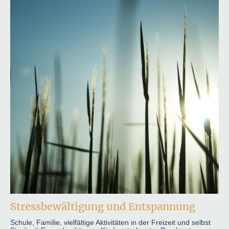
Stressbewältigung und Entspannung
Schule, Familie, vielfältige Aktivitäten in der Freizeit und selbst