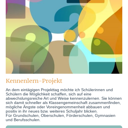
Kennenlern-Projekt
An dem eintägigen Projekttag möchte ich Schülerinnen und
Schülern die Möglichkeit schaffen, sich auf eine
abwechslungsreiche Art und Weise kennenzulernen. Sie können
sich damit schneller als Klassengemeinschaft zusammenfinden,
mögliche Ängste oder Voreingenommenheit abbauen und
positiv in ihr neues bzw. weiteres Schuljahr blicken.
Für Grundschulen, Oberschulen, Förderschulen, Gymnasien
und Berufsschulen.