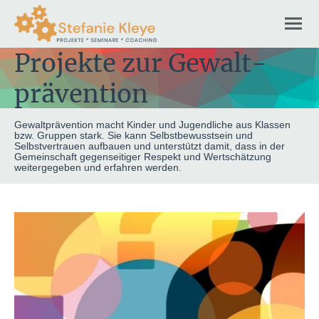
Projekte zur Gewalt-
prävention
Gewaltprävention macht Kinder und Jugendliche aus Klassen
bzw. Gruppen stark. Sie kann Selbstbewusstsein und
Selbstvertrauen aufbauen und unterstützt damit, dass in der
Gemeinschaft gegenseitiger Respekt und Wertschätzung
weitergegeben und erfahren werden.