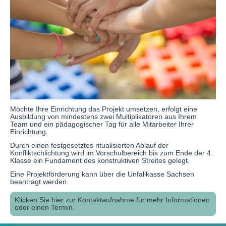
Möchte Ihre Einrichtung das Projekt umsetzen, erfolgt eine
Ausbildung von mindestens zwei Multiplikatoren aus Ihrem
Team und ein pädagogischer Tag für alle Mitarbeiter Ihrer
Einrichtung.
Durch einen festgesetztes ritualisierten Ablauf der
Konfliktschlichtung wird im Vorschulbereich bis zum Ende der 4.
Klasse ein Fundament des konstruktiven Streites gelegt.
Eine Projektförderung kann über die Unfallkasse Sachsen
beantragt werden.
Klicken Sie hier zur Kontaktaufnahme für mehr Informationen
oder einen Termin.