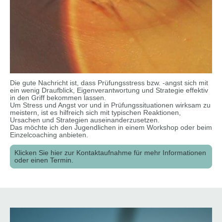
Die gute Nachricht ist, dass Prüfungsstress bzw. -angst sich mit
ein wenig Draufblick, Eigenverantwortung und Strategie effektiv
in den Griff bekommen lassen.
Um Stress und Angst vor und in Prüfungssituationen wirksam zu
meistern, ist es hilfreich sich mit typischen Reaktionen,
Ursachen und Strategien auseinanderzusetzen.
Das möchte ich den Jugendlichen in einem Workshop oder beim
Einzelcoaching anbieten.
Klicken Sie hier zur Kontaktaufnahme für mehr Informationen
oder einen Termin.