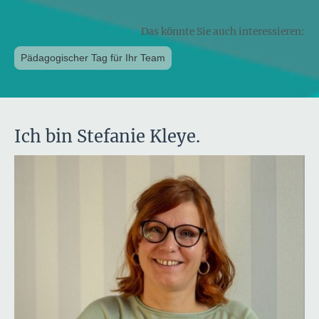
Das könnte Sie auch interessieren:
Pädagogischer Tag für Ihr Team
Ich bin Stefanie Kleye.