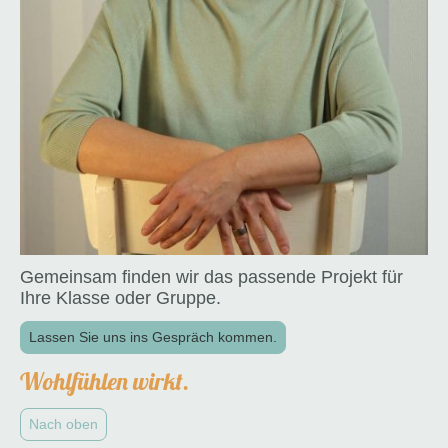
Gemeinsam finden wir das passende Projekt für
Ihre Klasse oder Gruppe.
Lassen Sie uns ins Gespräch kommen.
Wohlfühlen wirkt.
Nach oben