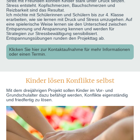
Streit mit Freunden können Kinder stark unter Druck setzen.
Stress entsteht. Kopfschmerzen, Bauchschmerzen und
Reizbarkeit sind das Resultat.
Ich möchte mit Schülerinnen und Schülern bis zur 4. Klasse
erarbeiten, wie sie lernen mit Druck und Stress umzugehen. Auf
eine spielerische Weise lernen sie den Unterschied zwischen
Entspannung und Anspannung kennen und werden für
Strategien zur Stressbewältigung sensibilisiert.
Entspannungsübungen runden den Projekttag ab.
Klicken Sie hier zur Kontaktaufnahme für mehr Informationen
oder einen Termin.
Kinder lösen Konflikte selbst
Mit dem dreijährigen Projekt sollen Kinder im Vor- und
Grundschulalter dazu befähigt werden, Konflikte eigenständig
und friedfertig zu lösen.