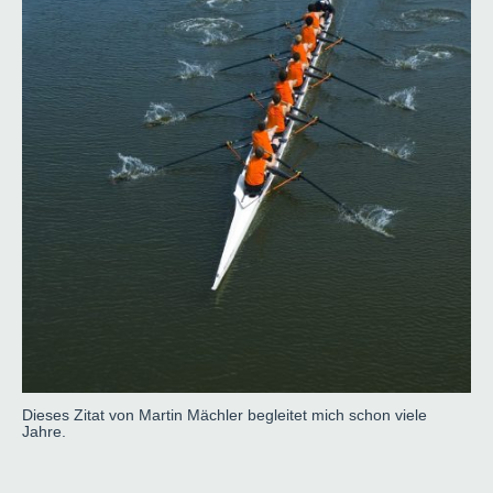
Dieses Zitat von Martin Mächler begleitet mich schon viele
Jahre.