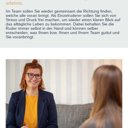
arbeiten.
Im Team sollen Sie wieder gemeinsam die Richtung finden,
welche alle voran bringt. Als Einzelruderer sollen Sie sich von
Stress und Druck frei machen, um wieder einen klaren Blick auf
das alltägliche Leben zu bekommen. Dabei behalten Sie die
Ruder immer selbst in der Hand und können selber
entscheiden, was Ihnen bzw. Ihnen und Ihrem Team guttut und
Sie voranbringt.