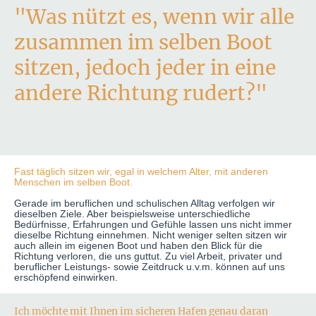
"Was nützt es, wenn wir alle
zusammen im selben Boot
sitzen, jedoch jeder in eine
andere Richtung rudert?"
Fast täglich sitzen wir, egal in welchem Alter, mit anderen
Menschen im selben Boot.
Gerade im beruflichen und schulischen Alltag verfolgen wir
dieselben Ziele. Aber beispielsweise unterschiedliche
Bedürfnisse, Erfahrungen und Gefühle lassen uns nicht immer
dieselbe Richtung einnehmen. Nicht weniger selten sitzen wir
auch allein im eigenen Boot und haben den Blick für die
Richtung verloren, die uns guttut. Zu viel Arbeit, privater und
beruflicher Leistungs- sowie Zeitdruck u.v.m. können auf uns
erschöpfend einwirken.
Ich möchte mit Ihnen im sicheren Hafen genau daran